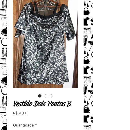
Vestido Dois Pontos B
Preço
R$ 70,00
Quantidade
*