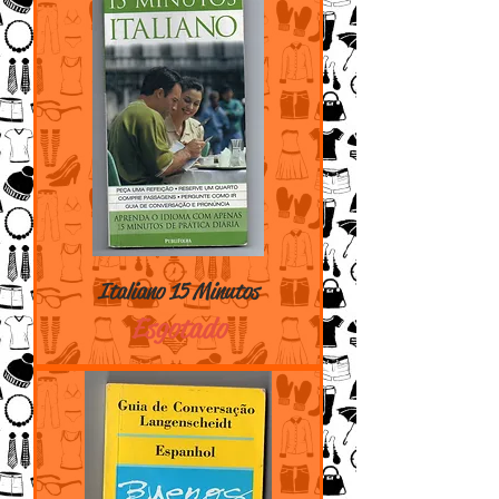
Italiano 15 Minutos
Esgotado