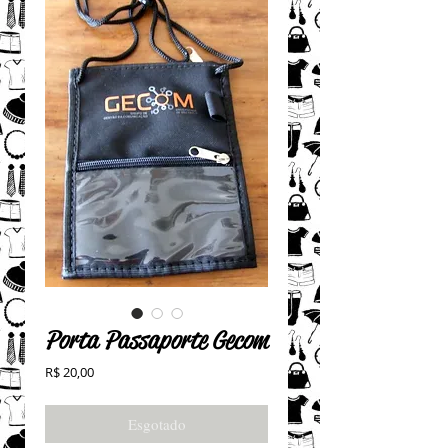
Porta Passaporte Gecom
Preço
R$ 20,00
Esgotado