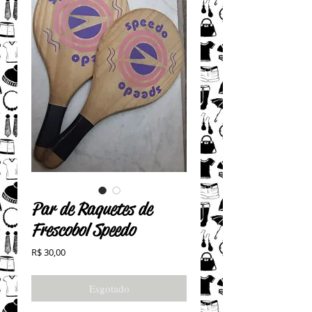
Par de Raquetes de
Frescobol Speedo
Preço
R$ 30,00
Esgotado