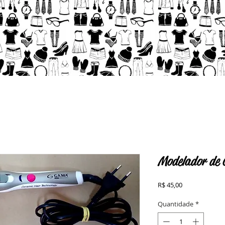
Modelador de 
Preço
R$ 45,00
Quantidade
*