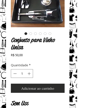
Conjunto para Vinho
Unisa
Preço
R$ 50,00
Quantidade
*
Adicionar ao carrinho
Sem Uso