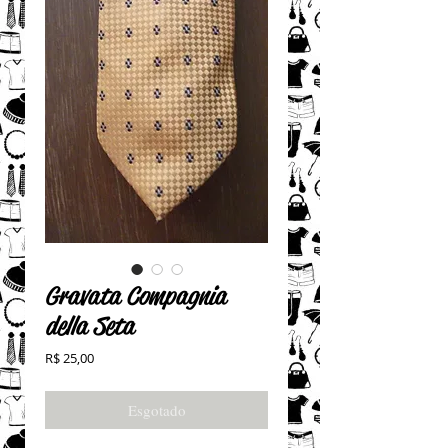
Gravata Compagnia
della Seta
Preço
R$ 25,00
Esgotado