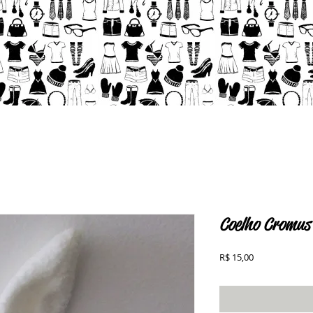
Coelho Cromus 
Preço
R$ 15,00