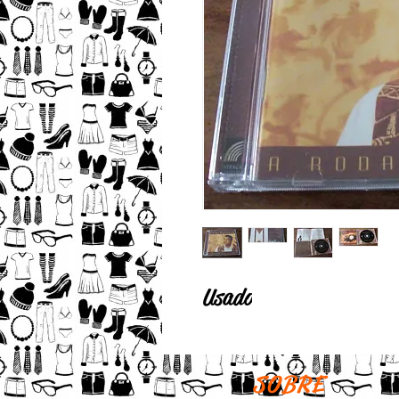
Usado
SOBRE