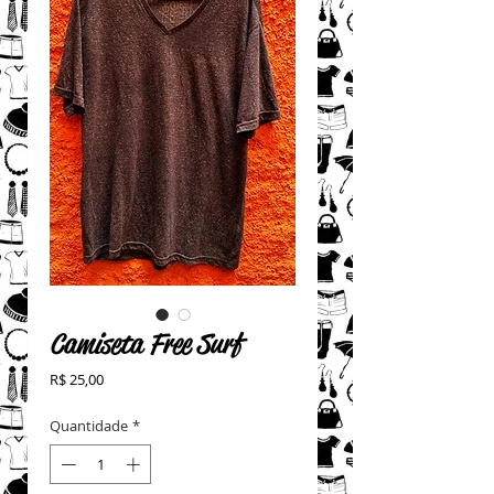
Camiseta Free Surf
Preço
R$ 25,00
Quantidade
*