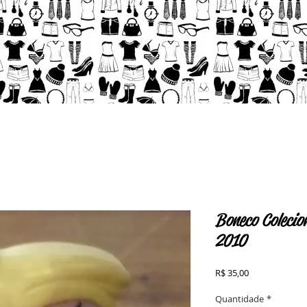
Boneco Colecio
2010
Preço
R$ 35,00
Quantidade
*