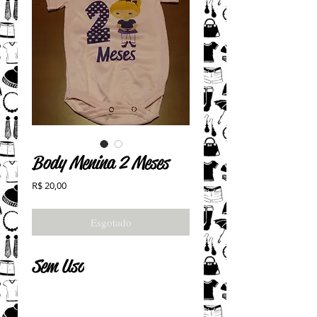
Body Menina 2 Meses
Preço
R$ 20,00
Esgotado
Sem Uso