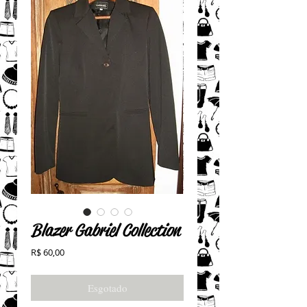
Blazer Gabriel Collection
Preço
R$ 60,00
Esgotado