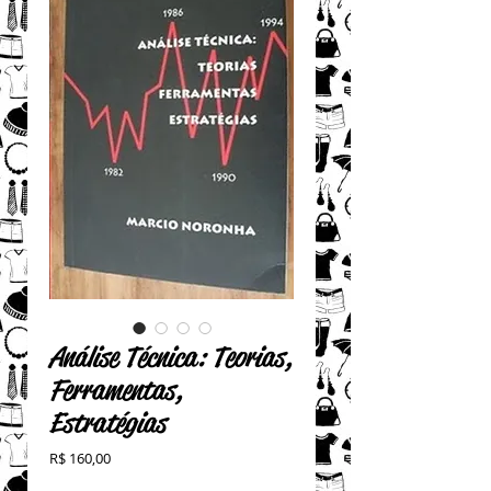
Análise Técnica: Teorias,
Ferramentas,
Estratégias
Preço
R$ 160,00