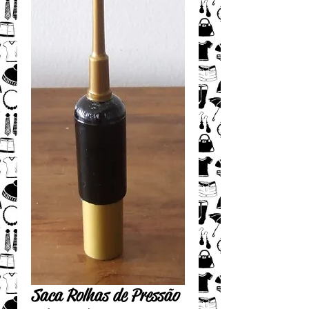
Saca Rolhas de Pressão