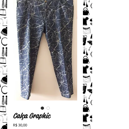
Calça Graphic
Preço
R$ 30,00